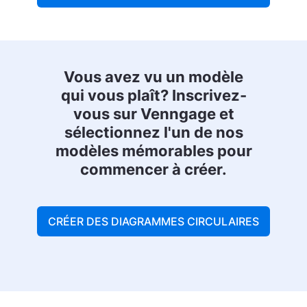
Vous avez vu un modèle
qui vous plaît? Inscrivez-
vous sur Venngage et
sélectionnez l'un de nos
modèles mémorables pour
commencer à créer.
CRÉER DES DIAGRAMMES CIRCULAIRES