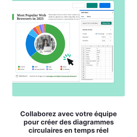
Collaborez avec votre équipe
pour créer des diagrammes
circulaires en temps réel