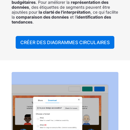
budgétaires
. Pour améliorer la
représentation des
données
, des étiquettes de segments peuvent être
ajoutées pour
la clarté de l'interprétation
, ce qui facilite
la
comparaison des données
et l'
identification des
tendances
.
CRÉER DES DIAGRAMMES CIRCULAIRES