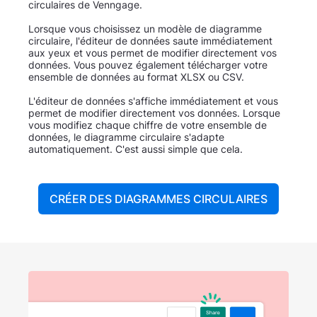
circulaires de Venngage.
Lorsque vous choisissez un modèle de diagramme
circulaire, l'éditeur de données saute immédiatement
aux yeux et vous permet de modifier directement vos
données. Vous pouvez également télécharger votre
ensemble de données au format XLSX ou CSV.
L'éditeur de données s'affiche immédiatement et vous
permet de modifier directement vos données. Lorsque
vous modifiez chaque chiffre de votre ensemble de
données, le diagramme circulaire s'adapte
automatiquement. C'est aussi simple que cela.
CRÉER DES DIAGRAMMES CIRCULAIRES