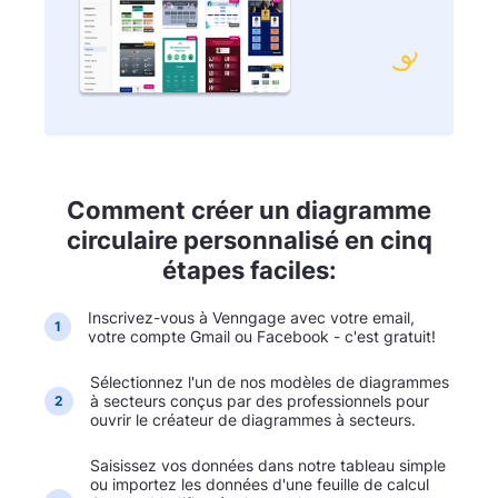
Comment créer un diagramme
circulaire personnalisé en cinq
étapes faciles:
Inscrivez-vous à Venngage avec votre email,
1
votre compte Gmail ou Facebook - c'est gratuit!
Sélectionnez l'un de nos modèles de diagrammes
à secteurs conçus par des professionnels pour
2
ouvrir le créateur de diagrammes à secteurs.
Saisissez vos données dans notre tableau simple
ou importez les données d'une feuille de calcul