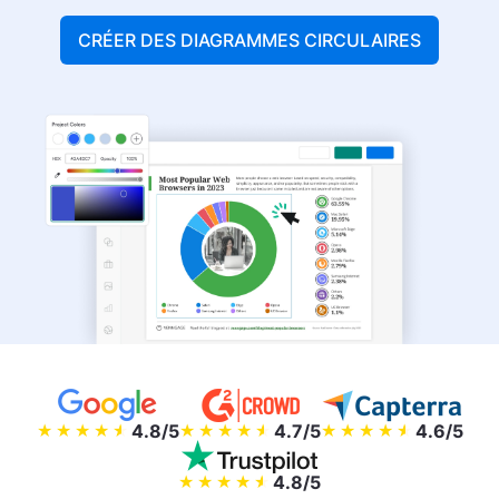
CRÉER DES DIAGRAMMES CIRCULAIRES
4.8/5
4.7/5
4.6/5
4.8/5