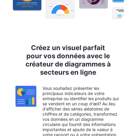
Créez un visuel parfait
pour vos données avec le
créateur de diagrammes à
secteurs en ligne
Vous souhaitez présenter les
principaux indicateurs de votre
entreprise ou identifier les produits qui
se vendent en un coup d'œil? Au lieu
d'afficher des séries aléatoires de
chiffres et de catégories, transformez
vos données en un diagramme
circulaire qui fournit des informations
importantes et ajoute de la valeur à
votre rapport ou à votre présentation.