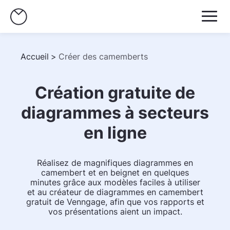
Accueil
>
Créer des camemberts
Création gratuite de
diagrammes à secteurs
en ligne
Réalisez de magnifiques diagrammes en
camembert et en beignet en quelques
minutes grâce aux modèles faciles à utiliser
et au créateur de diagrammes en camembert
gratuit de Venngage, afin que vos rapports et
vos présentations aient un impact.