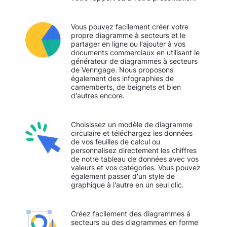
Vous pouvez facilement créer votre
propre diagramme à secteurs et le
partager en ligne ou l'ajouter à vos
documents commerciaux en utilisant le
générateur de diagrammes à secteurs
de Venngage. Nous proposons
également des infographies de
camemberts, de beignets et bien
d'autres encore.
Choisissez un modèle de diagramme
circulaire et téléchargez les données
de vos feuilles de calcul ou
personnalisez directement les chiffres
de notre tableau de données avec vos
valeurs et vos catégories. Vous pouvez
également passer d'un style de
graphique à l'autre en un seul clic.
Créez facilement des diagrammes à
secteurs ou des diagrammes en forme