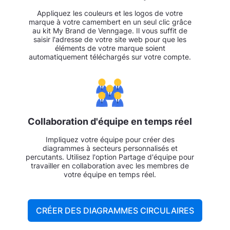
Appliquez les couleurs et les logos de votre
marque à votre camembert en un seul clic grâce
au kit My Brand de Venngage. Il vous suffit de
saisir l'adresse de votre site web pour que les
éléments de votre marque soient
automatiquement téléchargés sur votre compte.
Collaboration d'équipe en temps réel
Impliquez votre équipe pour créer des
diagrammes à secteurs personnalisés et
percutants. Utilisez l'option Partage d'équipe pour
travailler en collaboration avec les membres de
votre équipe en temps réel.
CRÉER DES DIAGRAMMES CIRCULAIRES