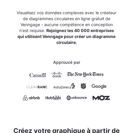
Visualisez vos données complexes avec le créateur
de diagrammes circulaires en ligne gratuit de
Venngage - aucune compétence en conception
n'est requise.
Rejoignez les 40 000 entreprises
qui utilisent Venngage pour créer un diagramme
circulaire.
Approuvé par
Créez votre graphique à partir de