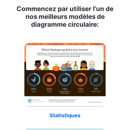
Commencez par utiliser l'un de
nos meilleurs modèles de
diagramme circulaire:
Statistiques