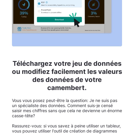
Téléchargez votre jeu de données
ou modifiez facilement les valeurs
des données de votre
camembert.
Vous vous posez peut-être la question: Je ne suis pas
un spécialiste des données. Comment suis-je censé
saisir mes chiffres sans que cela ne devienne un énorme
casse-tête?
Rassurez-vous: si vous savez à peine utiliser un tableur,
vous pouvez utiliser l'outil de création de diagrammes