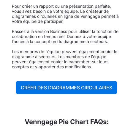
Pour créer un rapport ou une présentation parfaite,
vous avez besoin de votre équipe. Le créateur de
diagrammes circulaires en ligne de Venngage permet à
votre équipe de participer.
Passez à la version Business pour utiliser la fonction de
collaboration en temps réel. Donnez à votre équipe
l'accès à la conception du diagramme à secteurs.
Les membres de l'équipe peuvent également copier le
diagramme à secteurs. Les membres de l'équipe
peuvent également copier le camembert sur leurs
comptes et y apporter des modifications.
CRÉER DES DIAGRAMMES CIRCULAIRES
Venngage Pie Chart FAQs: