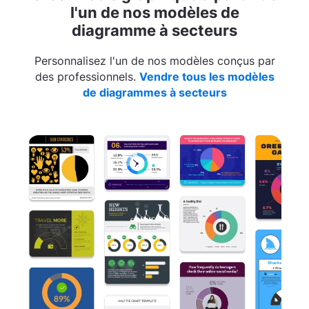
l'un de nos modèles de
diagramme à secteurs
Personnalisez l'un de nos modèles conçus par
des professionnels.
Vendre tous les modèles
de diagrammes à secteurs