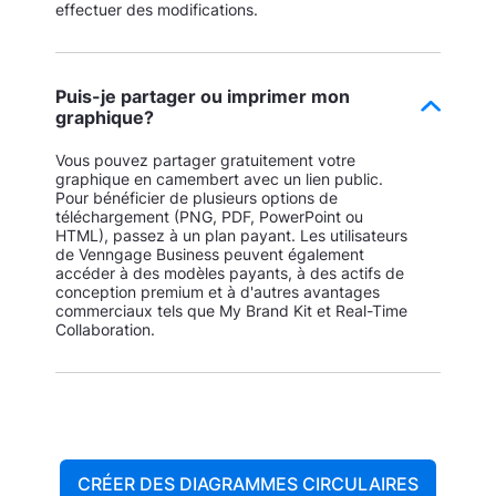
effectuer des modifications.
Puis-je partager ou imprimer mon
graphique?
Vous pouvez partager gratuitement votre
graphique en camembert avec un lien public.
Pour bénéficier de plusieurs options de
téléchargement (PNG, PDF, PowerPoint ou
HTML), passez à un plan payant. Les utilisateurs
de Venngage Business peuvent également
accéder à des modèles payants, à des actifs de
conception premium et à d'autres avantages
commerciaux tels que My Brand Kit et Real-Time
Collaboration.
CRÉER DES DIAGRAMMES CIRCULAIRES