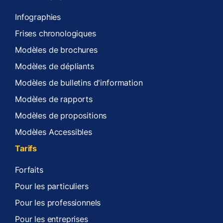
Infographies
Frises chronologiques
Modèles de brochures
Modèles de dépliants
Modèles de bulletins d'information
Modèles de rapports
Modèles de propositions
Modèles Accessibles
Tarifs
Forfaits
Pour les particuliers
Pour les professionnels
Pour les entreprises