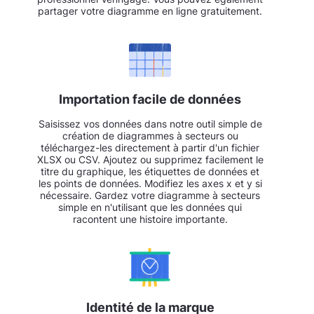
partager votre diagramme en ligne gratuitement.
Importation facile de données
Saisissez vos données dans notre outil simple de
création de diagrammes à secteurs ou
téléchargez-les directement à partir d'un fichier
XLSX ou CSV. Ajoutez ou supprimez facilement le
titre du graphique, les étiquettes de données et
les points de données. Modifiez les axes x et y si
nécessaire. Gardez votre diagramme à secteurs
simple en n'utilisant que les données qui
racontent une histoire importante.
Identité de la marque