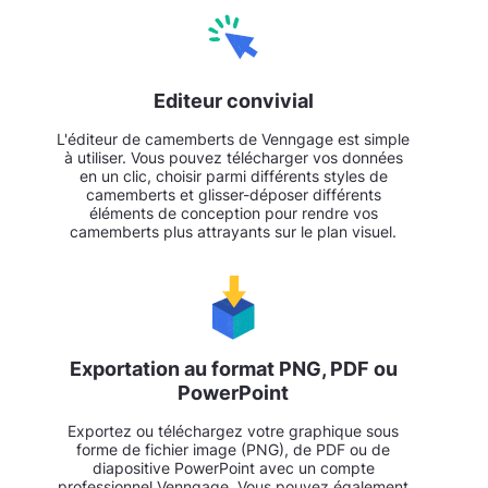
Editeur convivial
L'éditeur de camemberts de Venngage est simple
à utiliser. Vous pouvez télécharger vos données
en un clic, choisir parmi différents styles de
camemberts et glisser-déposer différents
éléments de conception pour rendre vos
camemberts plus attrayants sur le plan visuel.
Exportation au format PNG, PDF ou
PowerPoint
Exportez ou téléchargez votre graphique sous
forme de fichier image (PNG), de PDF ou de
diapositive PowerPoint avec un compte
professionnel Venngage. Vous pouvez également