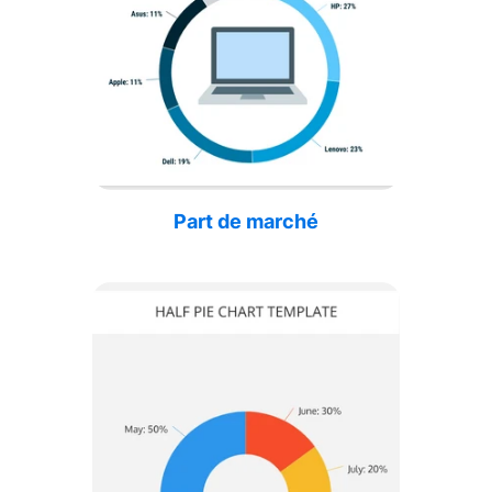
Part de marché