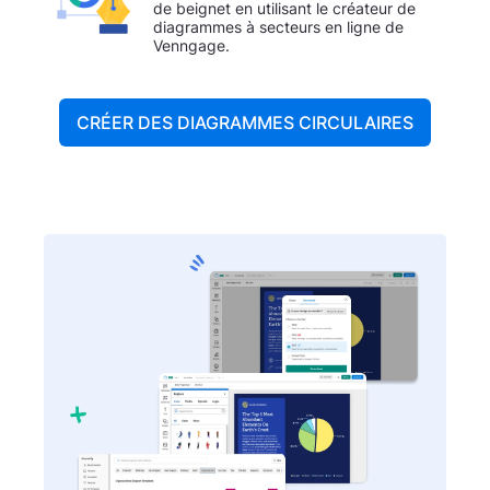
de beignet en utilisant le créateur de
diagrammes à secteurs en ligne de
Venngage.
CRÉER DES DIAGRAMMES CIRCULAIRES