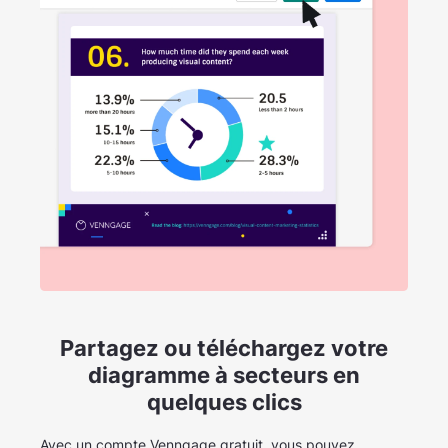
Partagez ou téléchargez votre
diagramme à secteurs en
quelques clics
Avec un compte Venngage gratuit, vous pouvez