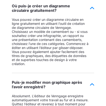
Où puis-je créer un diagramme
circulaire gratuitement?
Vous pouvez créer un diagramme circulaire en
ligne gratuitement en utilisant l'outil de création
de diagramme circulaire de Venngage.
Choisissez un modèle de camembert ou - si vous
souhaitez créer une infographie, un rapport ou
une présentation contenant des camemberts,
choisissez l'une de ces catégories. Commencez à
éditer en utilisant l'éditeur par glisser-déposer.
Vous pouvez également ajouter facilement des
titres de graphiques, des étiquettes de données
et de superbes touches de design à votre
création.
Puis-je modifier mon graphique après
l'avoir enregistré?
Absolument. L'éditeur de Venngage enregistre
automatiquement votre travail au fur et à mesure.
Quittez l'éditeur et revenez à tout moment pour