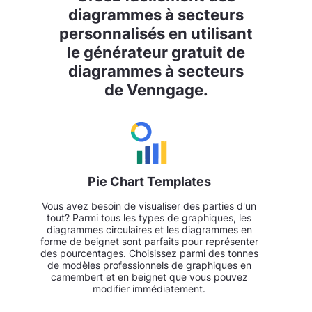
diagrammes à secteurs
personnalisés en utilisant
le générateur gratuit de
diagrammes à secteurs
de Venngage.
Pie Chart Templates
Vous avez besoin de visualiser des parties d'un
tout? Parmi tous les types de graphiques, les
diagrammes circulaires et les diagrammes en
forme de beignet sont parfaits pour représenter
des pourcentages. Choisissez parmi des tonnes
de modèles professionnels de graphiques en
camembert et en beignet que vous pouvez
modifier immédiatement.