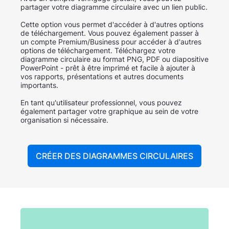
partager votre diagramme circulaire avec un lien public.
Cette option vous permet d'accéder à d'autres options
de téléchargement. Vous pouvez également passer à
un compte Premium/Business pour accéder à d'autres
options de téléchargement. Téléchargez votre
diagramme circulaire au format PNG, PDF ou diapositive
PowerPoint - prêt à être imprimé et facile à ajouter à
vos rapports, présentations et autres documents
importants.
En tant qu'utilisateur professionnel, vous pouvez
également partager votre graphique au sein de votre
organisation si nécessaire.
CRÉER DES DIAGRAMMES CIRCULAIRES