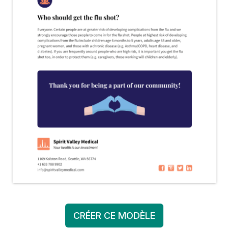
CRÉER CE MODÈLE