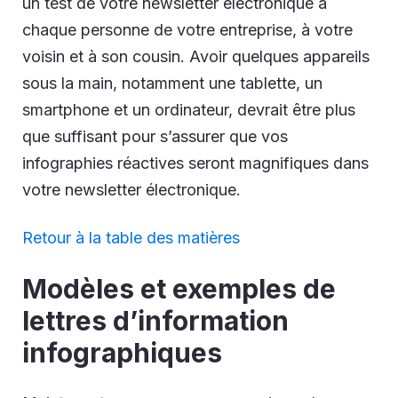
un test de votre newsletter électronique à
chaque personne de votre entreprise, à votre
voisin et à son cousin. Avoir quelques appareils
sous la main, notamment une tablette, un
smartphone et un ordinateur, devrait être plus
que suffisant pour s’assurer que vos
infographies réactives seront magnifiques dans
votre newsletter électronique.
Retour à la table des matières
Modèles et exemples de
lettres d’information
infographiques