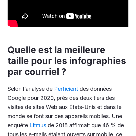
Quelle est la meilleure
taille pour les infographies
par courriel ?
Selon l’analyse de
Perficient
des données
Google pour 2020, près des deux tiers des
visites de sites Web aux États-Unis et dans le
monde se font sur des appareils mobiles. Une
enquête
Litmus
de 2018 affirmait que 46 % de
tous les e-mails étaient ouverts sur mobile, ce