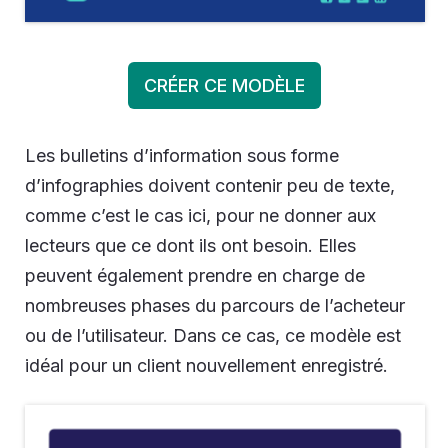
CRÉER CE MODÈLE
Les bulletins d’information sous forme
d’infographies doivent contenir peu de texte,
comme c’est le cas ici, pour ne donner aux
lecteurs que ce dont ils ont besoin. Elles
peuvent également prendre en charge de
nombreuses phases du parcours de l’acheteur
ou de l’utilisateur. Dans ce cas, ce modèle est
idéal pour un client nouvellement enregistré.