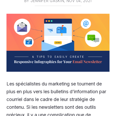
BY
JENNIFER GASKIN
, NOV 04, 2021
Les spécialistes du marketing se tournent de
plus en plus vers les bulletins d’information par
courriel dans le cadre de leur stratégie de
contenu. Si les newsletters sont des outils
précieux, il y a une complication que de