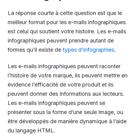
La réponse courte à cette question est que le
meilleur format pour les e-mails infographiques
est celui qui soutient votre histoire. Les e-mails
infographiques peuvent prendre autant de
formes qu’il existe de
types d’infographies
.
Les e-mails infographiques peuvent raconter
l’histoire de votre marque, ils peuvent mettre en
évidence l’efficacité de votre produit et ils
peuvent donner des informations aux lecteurs.
Les e-mails infographiques peuvent se
présenter sous la forme d’une seule image, ou
être développés de manière dynamique à l’aide
du langage HTML.