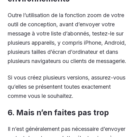
Outre l’utilisation de la fonction zoom de votre
outil de conception, avant d’envoyer votre
message à votre liste d’abonnés, testez-le sur
plusieurs appareils, y compris iPhone, Android,
plusieurs tailles d’écran d’ordinateur et dans
plusieurs navigateurs ou clients de messagerie.
Si vous créez plusieurs versions, assurez-vous
qu’elles se présentent toutes exactement
comme vous le souhaitez.
6. Mais n’en faites pas trop
Il n’est généralement pas nécessaire d’envoyer