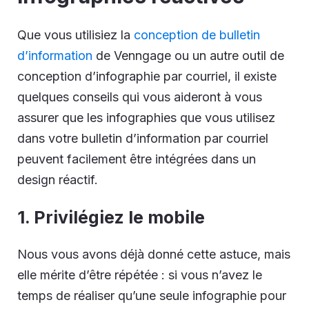
Que vous utilisiez la
conception de bulletin
d’information
de Venngage ou un autre outil de
conception d’infographie par courriel, il existe
quelques conseils qui vous aideront à vous
assurer que les infographies que vous utilisez
dans votre bulletin d’information par courriel
peuvent facilement être intégrées dans un
design réactif.
1. Privilégiez le mobile
Nous vous avons déjà donné cette astuce, mais
elle mérite d’être répétée : si vous n’avez le
temps de réaliser qu’une seule infographie pour