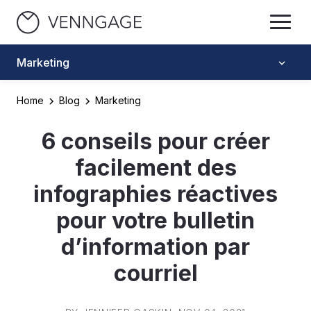
Marketing
Home
Blog
Marketing
6 conseils pour créer
facilement des
infographies réactives
pour votre bulletin
d’information par
courriel