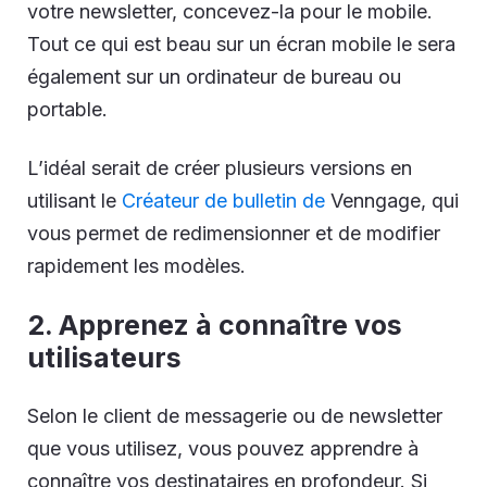
votre newsletter, concevez-la pour le mobile.
Tout ce qui est beau sur un écran mobile le sera
également sur un ordinateur de bureau ou
portable.
L’idéal serait de créer plusieurs versions en
utilisant le
Créateur de bulletin de
Venngage, qui
vous permet de redimensionner et de modifier
rapidement les modèles.
2. Apprenez à connaître vos
utilisateurs
Selon le client de messagerie ou de newsletter
que vous utilisez, vous pouvez apprendre à
connaître vos destinataires en profondeur. Si