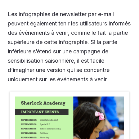
Les infographies de newsletter par e-mail
peuvent également tenir les utilisateurs informés
des événements à venir, comme le fait la partie
supérieure de cette infographie. Si la partie
inférieure s’étend sur une campagne de
sensibilisation saisonnière, il est facile
d’imaginer une version qui se concentre
uniquement sur les événements à venir.