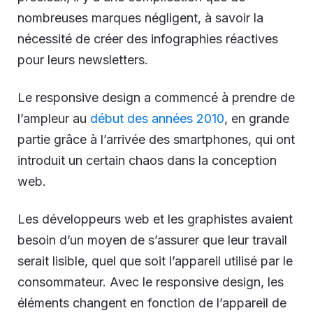
nombreuses marques négligent, à savoir la
nécessité de créer des infographies réactives
pour leurs newsletters.
Le responsive design a commencé à prendre de
l’ampleur au
début des années 2010
, en grande
partie grâce à l’arrivée des smartphones, qui ont
introduit un certain chaos dans la conception
web.
Les développeurs web et les graphistes avaient
besoin d’un moyen de s’assurer que leur travail
serait lisible, quel que soit l’appareil utilisé par le
consommateur. Avec le responsive design, les
éléments changent en fonction de l’appareil de