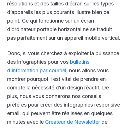
résolutions et des tailles d’écran sur les types
d’appareils les plus courants illustre bien ce
point. Ce qui fonctionne sur un écran
d’ordinateur portable horizontal ne se traduit
pas parfaitement sur un appareil mobile vertical.
Donc, si vous cherchez à exploiter la puissance
des infographies pour vos
bulletins
d’information par courriel
, nous allons vous
montrer pourquoi il est vital de prendre en
compte la nécessité d’un design réactif. De
plus, nous vous donnerons nos conseils
préférés pour créer des infographies responsive
email, qui peuvent être réalisées en quelques
minutes avec le
Créateur de Newsletter
de