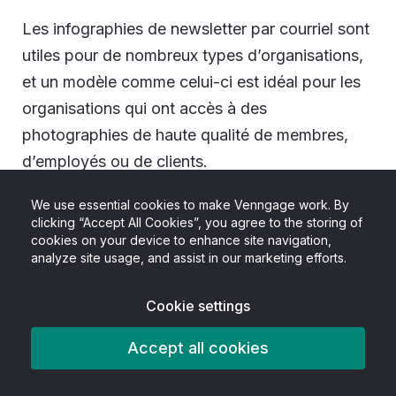
Les infographies de newsletter par courriel sont
utiles pour de nombreux types d’organisations,
et un modèle comme celui-ci est idéal pour les
organisations qui ont accès à des
photographies de haute qualité de membres,
d’employés ou de clients.
We use essential cookies to make Venngage work. By
clicking “Accept All Cookies”, you agree to the storing of
cookies on your device to enhance site navigation,
analyze site usage, and assist in our marketing efforts.
Cookie settings
Accept all cookies