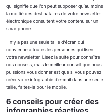
qui signifie que l’on peut supposer qu’au moins
la moitié des destinataires de votre newsletter
électronique consultent votre contenu sur un
smartphone.
Il n’y a pas une seule taille d’écran qui
convienne à toutes les personnes qui lisent
votre newsletter. Lisez la suite pour connaître
nos conseils, mais le meilleur conseil que nous
puissions vous donner est que si vous pouvez
créer votre infographie d’e-mail dans une seule
taille, faites-la pour le mobile.
6 conseils pour créer des
infographies réactives