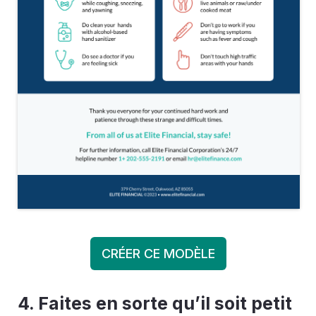
CRÉER CE MODÈLE
4. Faites en sorte qu’il soit petit