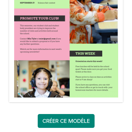
CRÉER CE MODÈLE