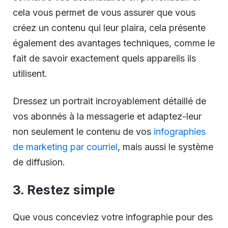
cela vous permet de vous assurer que vous
créez un contenu qui leur plaira, cela présente
également des avantages techniques, comme le
fait de savoir exactement quels appareils ils
utilisent.
Dressez un portrait incroyablement détaillé de
vos abonnés à la messagerie et adaptez-leur
non seulement le contenu de vos
infographies
de marketing par courriel
, mais aussi le système
de diffusion.
3. Restez simple
Que vous conceviez votre infographie pour des