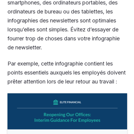
smartphones, des ordinateurs portables, des
ordinateurs de bureau ou des tablettes, les
infographies des newsletters sont optimales
lorsqu’elles sont simples. Évitez d’essayer de
fourrer trop de choses dans votre infographie
de newsletter.
Par exemple, cette infographie contient les
points essentiels auxquels les employés doivent
prêter attention lors de leur retour au travail :