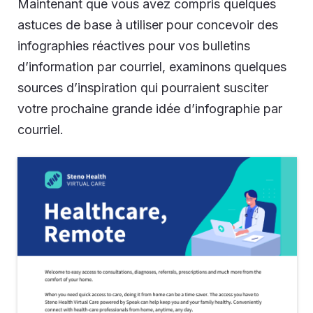
Maintenant que vous avez compris quelques
astuces de base à utiliser pour concevoir des
infographies réactives pour vos bulletins
d’information par courriel, examinons quelques
sources d’inspiration qui pourraient susciter
votre prochaine grande idée d’infographie par
courriel.