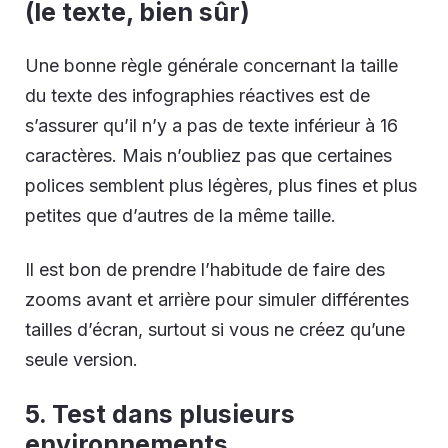
(le texte, bien sûr)
Une bonne règle générale concernant la taille
du texte des infographies réactives est de
s’assurer qu’il n’y a pas de texte inférieur à 16
caractères. Mais n’oubliez pas que certaines
polices semblent plus légères, plus fines et plus
petites que d’autres de la même taille.
Il est bon de prendre l’habitude de faire des
zooms avant et arrière pour simuler différentes
tailles d’écran, surtout si vous ne créez qu’une
seule version.
5. Test dans plusieurs
environnements