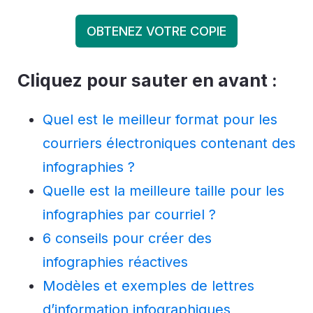
OBTENEZ VOTRE COPIE
Cliquez pour sauter en avant :
Quel est le meilleur format pour les
courriers électroniques contenant des
infographies ?
Quelle est la meilleure taille pour les
infographies par courriel ?
6 conseils pour créer des
infographies réactives
Modèles et exemples de lettres
d’information infographiques