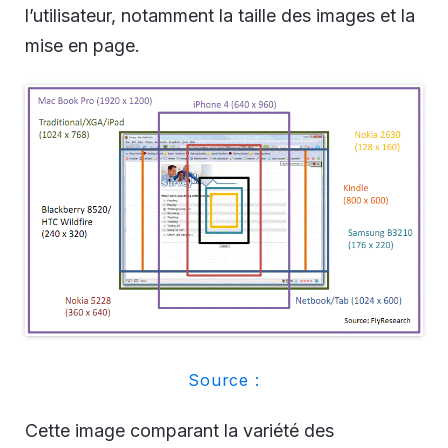
l’utilisateur, notamment la taille des images et la
mise en page.
Source :
Cette image comparant la variété des