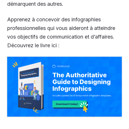
démarquent des autres.
Apprenez à concevoir des infographies
professionnelles qui vous aideront à atteindre
vos objectifs de communication et d’affaires.
Découvrez le livre ici :