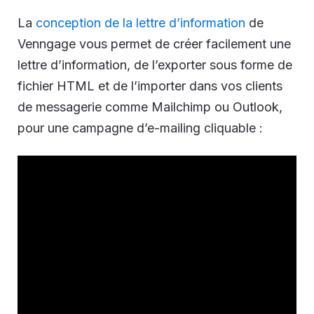
La
conception de la lettre d’information
de
Venngage vous permet de créer facilement une
lettre d’information, de l’exporter sous forme de
fichier HTML et de l’importer dans vos clients
de messagerie comme Mailchimp ou Outlook,
pour une campagne d’e-mailing cliquable :