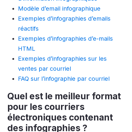
Modèle d’email infographique
Exemples d’infographies d’emails
réactifs
Exemples d’infographies d’e-mails
HTML
Exemples d’infographies sur les
ventes par courriel
FAQ sur l’infographie par courriel
Quel est le meilleur format
pour les courriers
électroniques contenant
des infographies ?