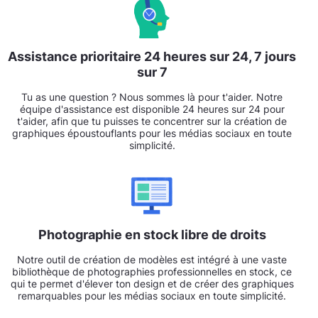
Assistance prioritaire 24 heures sur 24, 7 jours
sur 7
Tu as une question ? Nous sommes là pour t'aider. Notre
équipe d'assistance est disponible 24 heures sur 24 pour
t'aider, afin que tu puisses te concentrer sur la création de
graphiques époustouflants pour les médias sociaux en toute
simplicité.
Photographie en stock libre de droits
Notre outil de création de modèles est intégré à une vaste
bibliothèque de photographies professionnelles en stock, ce
qui te permet d'élever ton design et de créer des graphiques
remarquables pour les médias sociaux en toute simplicité.