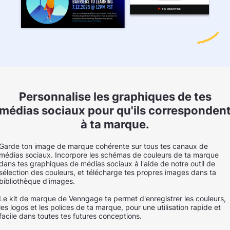
Personnalise les graphiques de tes
médias sociaux pour qu'ils corresponden
à ta marque.
Garde ton image de marque cohérente sur tous tes canaux de
médias sociaux. Incorpore les schémas de couleurs de ta marque
dans tes graphiques de médias sociaux à l'aide de notre outil de
sélection des couleurs, et télécharge tes propres images dans ta
bibliothèque d'images.
Le kit de marque de Venngage te permet d'enregistrer les couleurs,
les logos et les polices de ta marque, pour une utilisation rapide et
facile dans toutes tes futures conceptions.