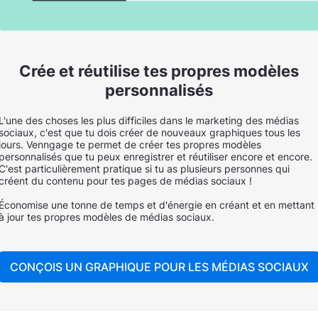
Crée et réutilise tes propres modèles
personnalisés
L'une des choses les plus difficiles dans le marketing des médias
sociaux, c'est que tu dois créer de nouveaux graphiques tous les
jours. Venngage te permet de créer tes propres modèles
personnalisés que tu peux enregistrer et réutiliser encore et encore.
C'est particulièrement pratique si tu as plusieurs personnes qui
créent du contenu pour tes pages de médias sociaux !
Économise une tonne de temps et d'énergie en créant et en mettant
à jour tes propres modèles de médias sociaux.
CONÇOIS UN GRAPHIQUE POUR LES MÉDIAS SOCIAUX