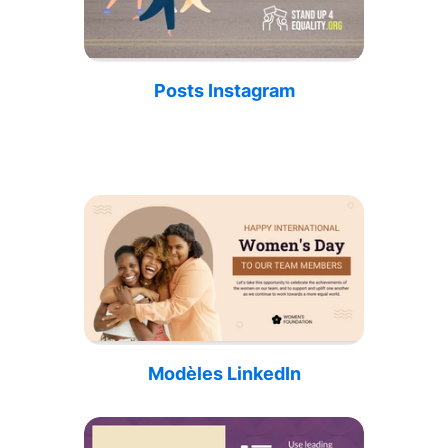
Posts Instagram
Modèles LinkedIn