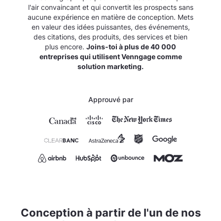
l'air convaincant et qui convertit les prospects sans
aucune expérience en matière de conception. Mets
en valeur des idées puissantes, des événements,
des citations, des produits, des services et bien
plus encore.
Joins-toi à plus de 40 000
entreprises qui utilisent Venngage comme
solution marketing.
Approuvé par
Conception à partir de l'un de nos