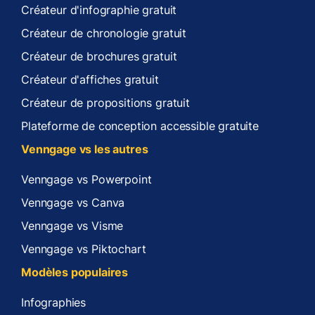
Créateur d'infographie gratuit
Créateur de chronologie gratuit
Créateur de brochures gratuit
Créateur d'affiches gratuit
Créateur de propositions gratuit
Plateforme de conception accessible gratuite
Venngage vs les autres
Venngage vs Powerpoint
Venngage vs Canva
Venngage vs Visme
Venngage vs Piktochart
Modèles populaires
Infographies