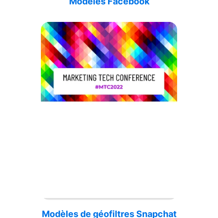
Modèles Facebook
Modèles de géofiltres Snapchat