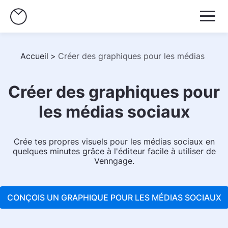
Accueil
>
Créer des graphiques pour les médias soci
Créer des graphiques pour
les médias sociaux
Crée tes propres visuels pour les médias sociaux en
quelques minutes grâce à l'éditeur facile à utiliser de
Venngage.
CONÇOIS UN GRAPHIQUE POUR LES MÉDIAS SOCIAUX