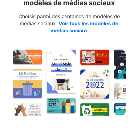
modèles de médias sociaux
Choisis parmi des centaines de modèles de
médias sociaux.
Voir tous les modèles de
médias sociaux