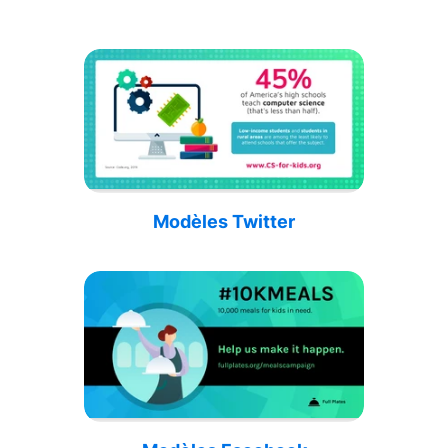
Modèles Twitter