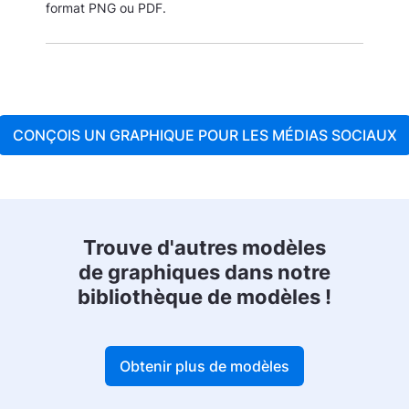
format PNG ou PDF.
CONÇOIS UN GRAPHIQUE POUR LES MÉDIAS SOCIAUX
Trouve d'autres modèles
de graphiques dans notre
bibliothèque de modèles !
Obtenir plus de modèles