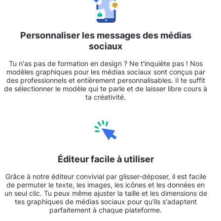
Personnaliser les messages des médias
sociaux
Tu n'as pas de formation en design ? Ne t'inquiète pas ! Nos
modèles graphiques pour les médias sociaux sont conçus par
des professionnels et entièrement personnalisables. Il te suffit
de sélectionner le modèle qui te parle et de laisser libre cours à
ta créativité.
Éditeur facile à utiliser
Grâce à notre éditeur convivial par glisser-déposer, il est facile
de permuter le texte, les images, les icônes et les données en
un seul clic. Tu peux même ajuster la taille et les dimensions de
tes graphiques de médias sociaux pour qu'ils s'adaptent
parfaitement à chaque plateforme.