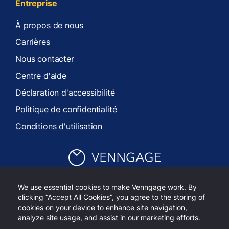
Entreprise
À propos de nous
Carrières
Nous contacter
Centre d'aide
Déclaration d'accessibilité
Politique de confidentialité
Conditions d'utilisation
Copyright 2026 Venngage Inc.
We use essential cookies to make Venngage work. By
clicking “Accept All Cookies”, you agree to the storing of
LinkedIn
Youtube
cookies on your device to enhance site navigation,
analyze site usage, and assist in our marketing efforts.
Français