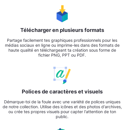
Télécharger en plusieurs formats
Partage facilement tes graphiques professionnels pour les
médias sociaux en ligne ou imprime-les dans des formats de
haute qualité en téléchargeant ta création sous forme de
fichier PNG, PPT ou PDF.
Polices de caractères et visuels
Démarque-toi de la foule avec une variété de polices uniques
de notre collection. Utilise des icônes et des photos d'archives,
ou crée tes propres visuels pour capter l'attention de ton
public.