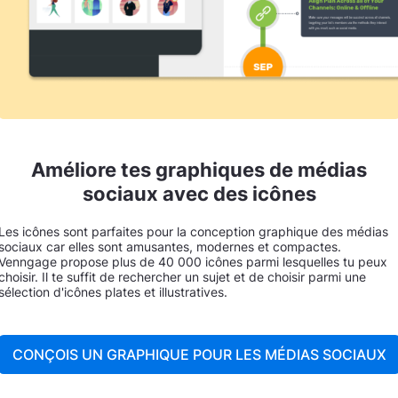
Améliore tes graphiques de médias
sociaux avec des icônes
Les icônes sont parfaites pour la conception graphique des médias
sociaux car elles sont amusantes, modernes et compactes.
Venngage propose plus de 40 000 icônes parmi lesquelles tu peux
choisir. Il te suffit de rechercher un sujet et de choisir parmi une
sélection d'icônes plates et illustratives.
CONÇOIS UN GRAPHIQUE POUR LES MÉDIAS SOCIAUX