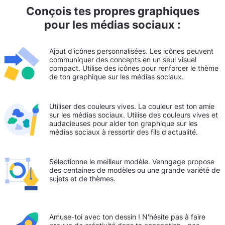
Conçois tes propres graphiques
pour les médias sociaux :
Ajout d'icônes personnalisées. Les icônes peuvent
communiquer des concepts en un seul visuel
compact. Utilise des icônes pour renforcer le thème
de ton graphique sur les médias sociaux.
Utiliser des couleurs vives. La couleur est ton amie
sur les médias sociaux. Utilise des couleurs vives et
audacieuses pour aider ton graphique sur les
médias sociaux à ressortir des fils d'actualité.
Sélectionne le meilleur modèle. Venngage propose
des centaines de modèles ou une grande variété de
sujets et de thèmes.
Amuse-toi avec ton dessin ! N'hésite pas à faire