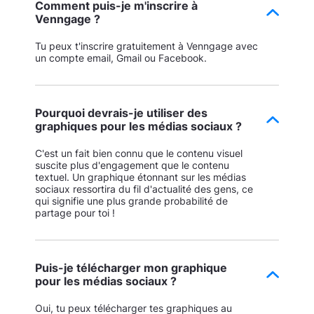
Comment puis-je m'inscrire à
Venngage ?
Tu peux t'inscrire gratuitement à Venngage avec
un compte email, Gmail ou Facebook.
Pourquoi devrais-je utiliser des
graphiques pour les médias sociaux ?
C'est un fait bien connu que le contenu visuel
suscite plus d'engagement que le contenu
textuel. Un graphique étonnant sur les médias
sociaux ressortira du fil d'actualité des gens, ce
qui signifie une plus grande probabilité de
partage pour toi !
Puis-je télécharger mon graphique
pour les médias sociaux ?
Oui, tu peux télécharger tes graphiques au