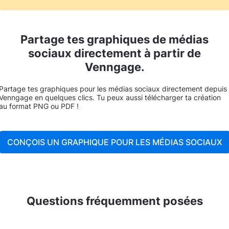
Partage tes graphiques de médias
sociaux directement à partir de
Venngage.
Partage tes graphiques pour les médias sociaux directement depuis
Venngage en quelques clics. Tu peux aussi télécharger ta création
au format PNG ou PDF !
CONÇOIS UN GRAPHIQUE POUR LES MÉDIAS SOCIAUX
Questions fréquemment posées