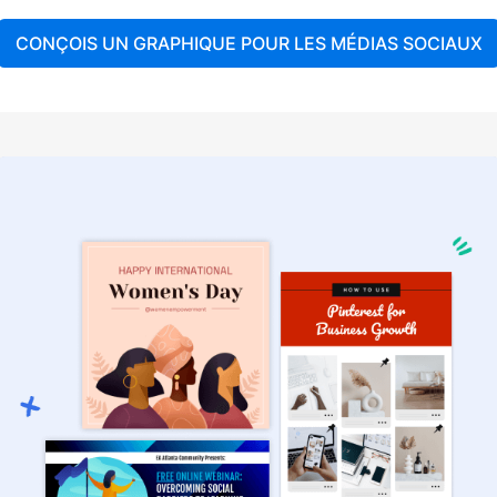
CONÇOIS UN GRAPHIQUE POUR LES MÉDIAS SOCIAUX