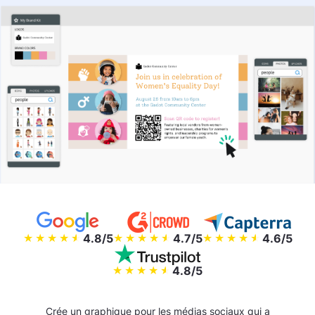
4.8/5
4.7/5
4.6/5
4.8/5
Crée un graphique pour les médias sociaux qui a