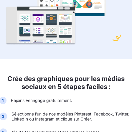
Crée des graphiques pour les médias
sociaux en 5 étapes faciles :
Rejoins Venngage gratuitement.
1
Sélectionne l'un de nos modèles Pinterest, Facebook, Twitter,
2
LinkedIn ou Instagram et clique sur Créer.