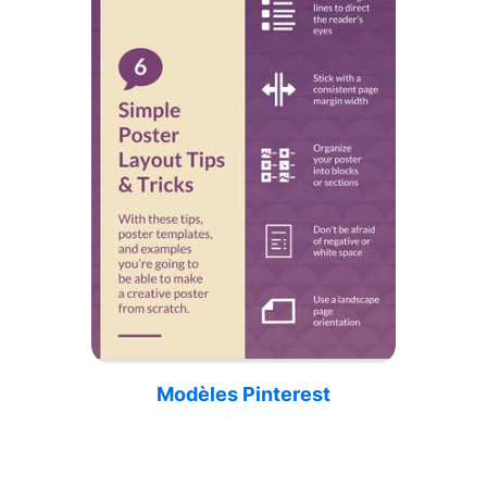
Modèles Pinterest