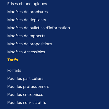
Frises chronologiques
Modèles de brochures
Modèles de dépliants
Modèles de bulletins d'information
Modèles de rapports
Modèles de propositions
Modèles Accessibles
Tarifs
Forfaits
Pour les particuliers
Pour les professionnels
Pour les entreprises
Pour les non-lucratifs