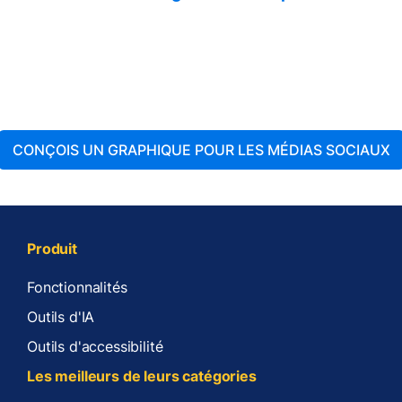
CONÇOIS UN GRAPHIQUE POUR LES MÉDIAS SOCIAUX
Produit
Fonctionnalités
Outils d'IA
Outils d'accessibilité
Les meilleurs de leurs catégories