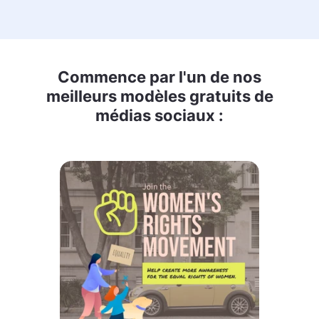
Commence par l'un de nos
meilleurs modèles gratuits de
médias sociaux :