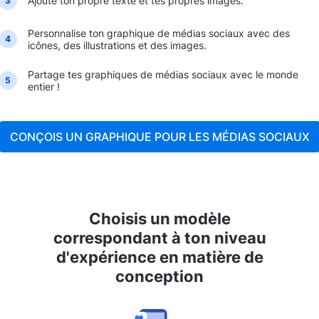
Ajoute ton propre texte et tes propres images.
3
Personnalise ton graphique de médias sociaux avec des
4
icônes, des illustrations et des images.
Partage tes graphiques de médias sociaux avec le monde
5
entier !
CONÇOIS UN GRAPHIQUE POUR LES MÉDIAS SOCIAUX
Choisis un modèle
correspondant à ton niveau
d'expérience en matière de
conception