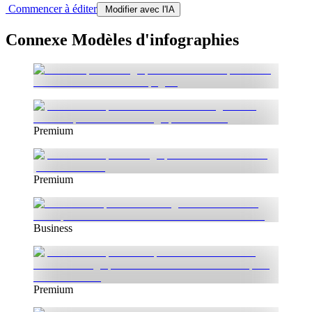
Commencer à éditer
Modifier avec l'IA
Connexe Modèles d'infographies
Premium
Premium
Business
Premium