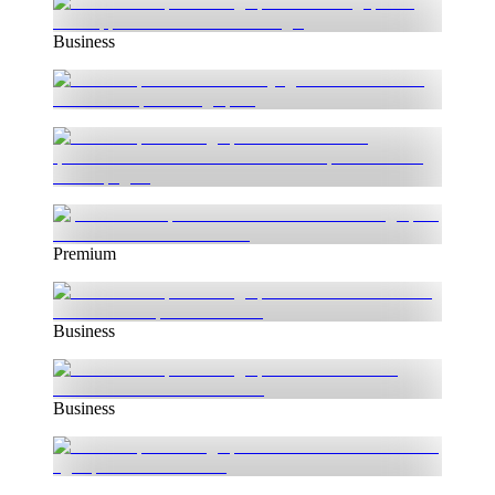
Business
Premium
Business
Business