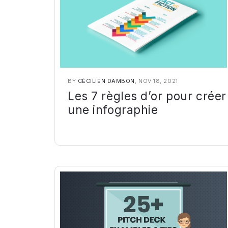
BY
CÉCILIEN DAMBON
, NOV 18, 2021
Les 7 règles d’or pour créer
une infographie