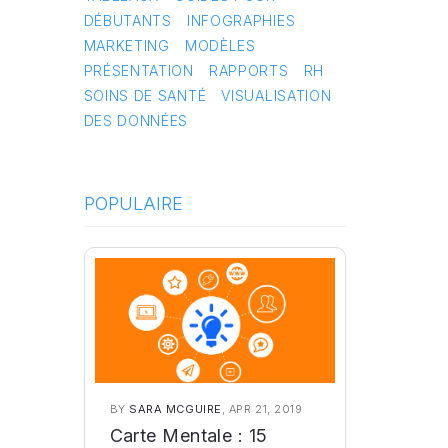
DÉBUTANTS
INFOGRAPHIES
MARKETING
MODÈLES
PRÉSENTATION
RAPPORTS
RH
SOINS DE SANTÉ
VISUALISATION
DES DONNÉES
POPULAIRE
BY
SARA MCGUIRE
, APR 21, 2019
Carte Mentale : 15