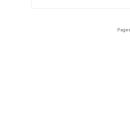
Pages