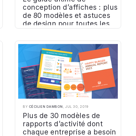
conception d’affiches : plus
de 80 modèles et astuces
de design pour toutes les
occasions
BY
CÉCILIEN DAMBON
, JUL 30, 2019
Plus de 30 modèles de
rapports d’activité dont
chaque entreprise a besoin