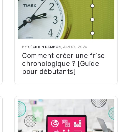
BY
CÉCILIEN DAMBON
, JAN 04, 2020
Comment créer une frise
chronologique ? [Guide
pour débutants]