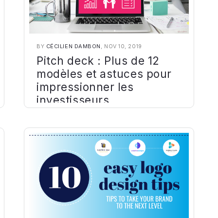
BY
CÉCILIEN DAMBON
, NOV 10, 2019
Pitch deck : Plus de 12
modèles et astuces pour
impressionner les
investisseurs