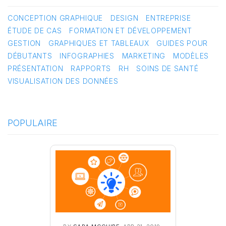
CONCEPTION GRAPHIQUE
DESIGN
ENTREPRISE
ÉTUDE DE CAS
FORMATION ET DÉVELOPPEMENT
GESTION
GRAPHIQUES ET TABLEAUX
GUIDES POUR
DÉBUTANTS
INFOGRAPHIES
MARKETING
MODÈLES
PRÉSENTATION
RAPPORTS
RH
SOINS DE SANTÉ
VISUALISATION DES DONNÉES
POPULAIRE