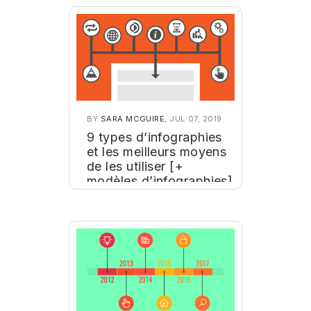
BY
SARA MCGUIRE
, JUL 07, 2019
9 types d’infographies
et les meilleurs moyens
de les utiliser [+
modèles d’infographies]