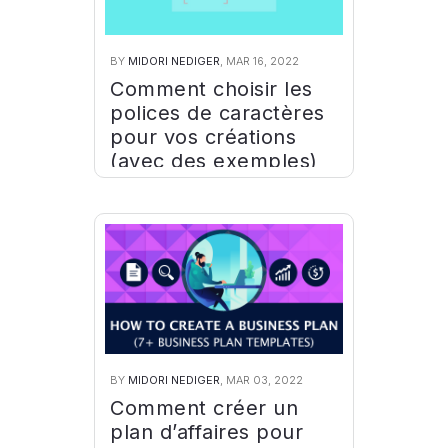
BY
MIDORI NEDIGER
, MAR 16, 2022
Comment choisir les
polices de caractères
pour vos créations
(avec des exemples)
BY
MIDORI NEDIGER
, MAR 03, 2022
Comment créer un
plan d’affaires pour