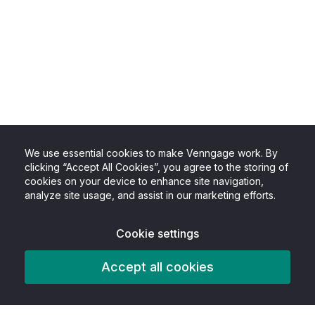
We use essential cookies to make Venngage work. By
clicking “Accept All Cookies”, you agree to the storing of
cookies on your device to enhance site navigation,
analyze site usage, and assist in our marketing efforts.
Cookie settings
Accept all cookies