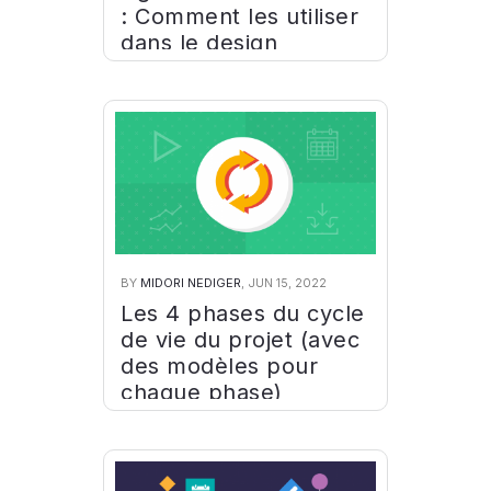
: Comment les utiliser
dans le design
BY
MIDORI NEDIGER
, JUN 15, 2022
Les 4 phases du cycle
de vie du projet (avec
des modèles pour
chaque phase)