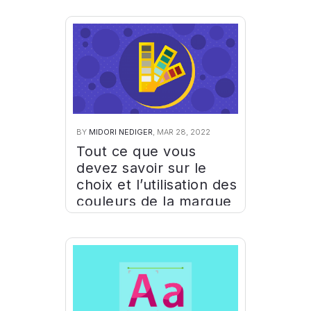
BY
MIDORI NEDIGER
, MAR 28, 2022
Tout ce que vous
devez savoir sur le
choix et l’utilisation des
couleurs de la marque