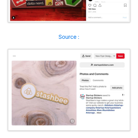
Source :