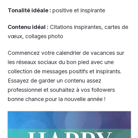
Tonalité idéale :
positive et inspirante
Contenu idéal :
Citations inspirantes, cartes de
vœux, collages photo
Commencez votre calendrier de vacances sur
les réseaux sociaux du bon pied avec une
collection de messages positifs et inspirants.
Essayez de garder un contenu assez
professionnel et souhaitez à vos followers
bonne chance pour la nouvelle année !