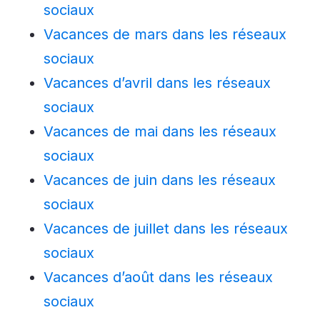
sociaux
Vacances de mars dans les réseaux
sociaux
Vacances d’avril dans les réseaux
sociaux
Vacances de mai dans les réseaux
sociaux
Vacances de juin dans les réseaux
sociaux
Vacances de juillet dans les réseaux
sociaux
Vacances d’août dans les réseaux
sociaux