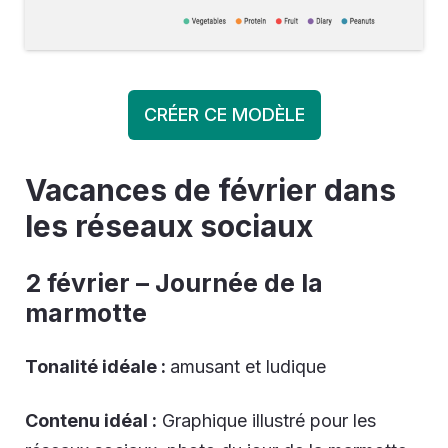
CRÉER CE MODÈLE
Vacances de février dans
les réseaux sociaux
2 février – Journée de la
marmotte
Tonalité idéale :
amusant et ludique
Contenu idéal :
Graphique illustré pour les