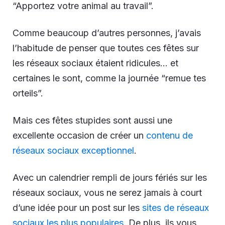
“Apportez votre animal au travail”.
Comme beaucoup d’autres personnes, j’avais
l’habitude de penser que toutes ces fêtes sur
les réseaux sociaux étaient ridicules… et
certaines le sont, comme la journée “remue tes
orteils”.
Mais ces fêtes stupides sont aussi une
excellente occasion de créer un
contenu de
réseaux sociaux exceptionnel
.
Avec un calendrier rempli de jours fériés sur les
réseaux sociaux, vous ne serez jamais à court
d’une idée pour un post sur les
sites de réseaux
sociaux les plus populaires
. De plus, ils vous