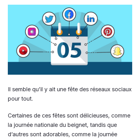
Il semble qu’il y ait une fête des réseaux sociaux
pour tout.
Certaines de ces fêtes sont délicieuses, comme
la journée nationale du beignet, tandis que
d’autres sont adorables, comme la journée