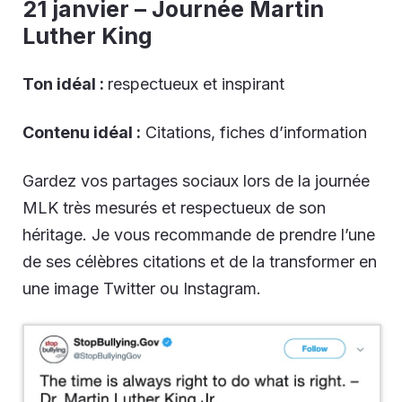
21 janvier – Journée Martin
Luther King
Ton idéal :
respectueux et inspirant
Contenu idéal :
Citations, fiches d’information
Gardez vos partages sociaux lors de la journée
MLK très mesurés et respectueux de son
héritage. Je vous recommande de prendre l’une
de ses célèbres citations et de la transformer en
une image Twitter ou Instagram.