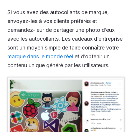
Si vous avez des autocollants de marque,
envoyez-les à vos clients préférés et
demandez-leur de partager une photo d’eux
avec les autocollants. Les cadeaux d’entreprise
sont un moyen simple de faire connaître votre
marque dans le monde réel
et d’obtenir un
contenu unique généré par les utilisateurs.