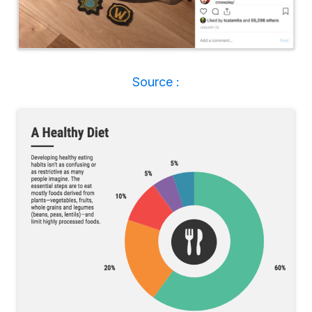
Source :