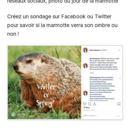
réseaux sociaux, photo du jour de la marmotte
Créez un sondage sur Facebook ou Twitter
pour savoir si la marmotte verra son ombre ou
non !