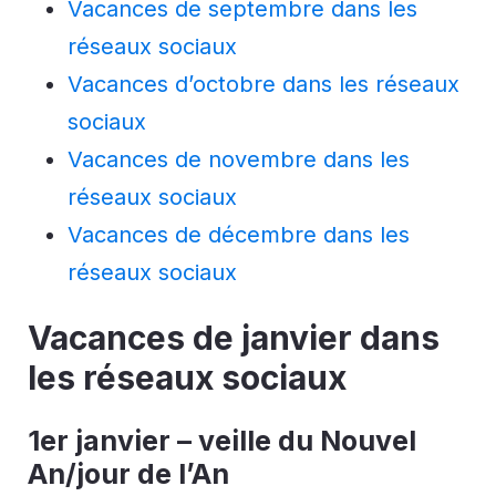
Vacances de septembre dans les
réseaux sociaux
Vacances d’octobre dans les réseaux
sociaux
Vacances de novembre dans les
réseaux sociaux
Vacances de décembre dans les
réseaux sociaux
Vacances de janvier dans
les réseaux sociaux
1er janvier – veille du Nouvel
An/jour de l’An