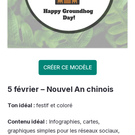
CRÉER CE MODÈLE
5 février – Nouvel An chinois
Ton idéal :
festif et coloré
Contenu idéal :
Infographies, cartes,
graphiques simples pour les réseaux sociaux,