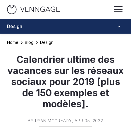
Design
Home
Blog
Design
Calendrier ultime des
vacances sur les réseaux
sociaux pour 2019 [plus
de 150 exemples et
modèles].
BY
RYAN MCCREADY
, APR 05, 2022