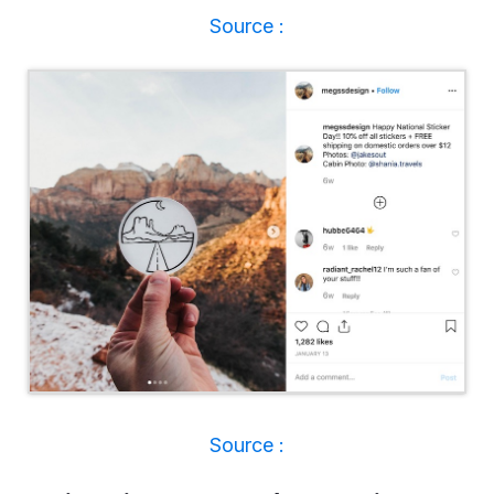
Source :
Source :