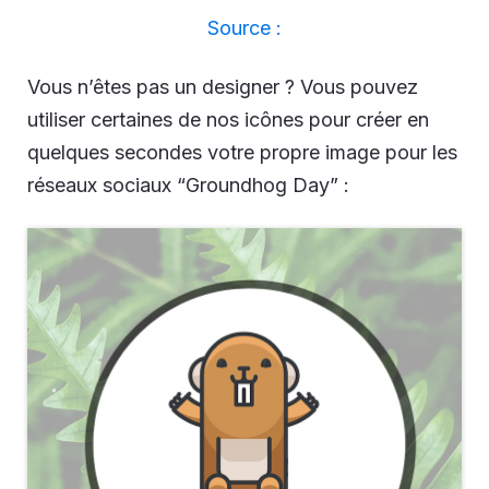
Source :
Vous n’êtes pas un designer ? Vous pouvez
utiliser certaines de nos icônes pour créer en
quelques secondes votre propre image pour les
réseaux sociaux “Groundhog Day” :