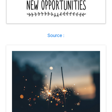
Source :