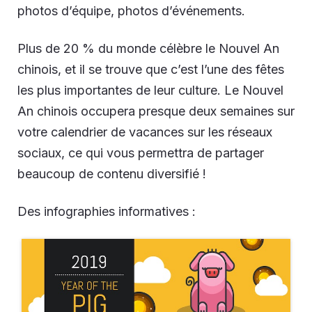
photos d’équipe, photos d’événements.
Plus de 20 % du monde célèbre le Nouvel An
chinois, et il se trouve que c’est l’une des fêtes
les plus importantes de leur culture. Le Nouvel
An chinois occupera presque deux semaines sur
votre calendrier de vacances sur les réseaux
sociaux, ce qui vous permettra de partager
beaucoup de contenu diversifié !
Des infographies informatives :