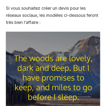
Si vous souhaitez créer un devis pour les
réseaux sociaux, les modèles ci-dessous feront
très bien l’affaire :