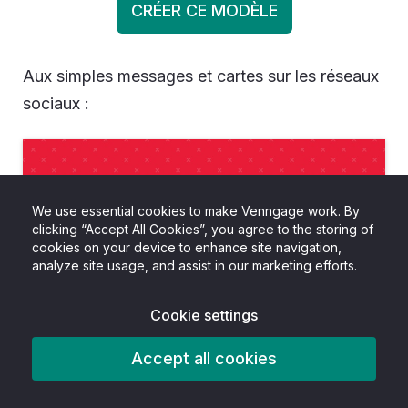
CRÉER CE MODÈLE
Aux simples messages et cartes sur les réseaux
sociaux :
We use essential cookies to make Venngage work. By
clicking “Accept All Cookies”, you agree to the storing of
cookies on your device to enhance site navigation,
analyze site usage, and assist in our marketing efforts.
Cookie settings
Accept all cookies