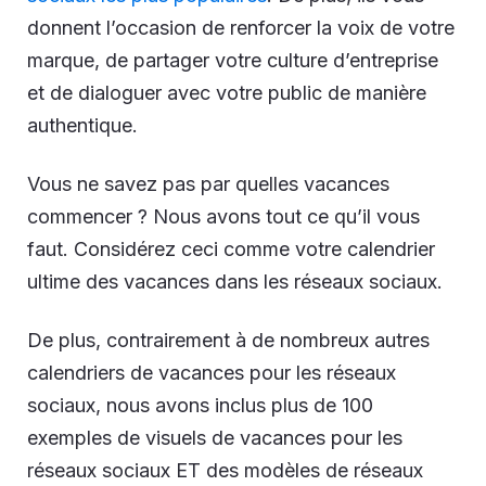
donnent l’occasion de renforcer la voix de votre
marque, de partager votre culture d’entreprise
et de dialoguer avec votre public de manière
authentique.
Vous ne savez pas par quelles vacances
commencer ? Nous avons tout ce qu’il vous
faut. Considérez ceci comme votre calendrier
ultime des vacances dans les réseaux sociaux.
De plus, contrairement à de nombreux autres
calendriers de vacances pour les réseaux
sociaux, nous avons inclus plus de 100
exemples de visuels de vacances pour les
réseaux sociaux ET des modèles de réseaux