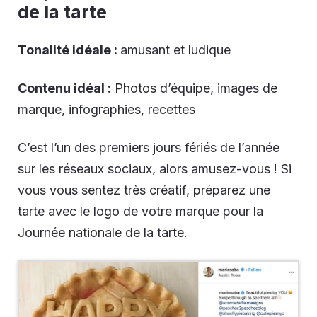
de la tarte
Tonalité idéale :
amusant et ludique
Contenu idéal :
Photos d’équipe, images de
marque, infographies, recettes
C’est l’un des premiers jours fériés de l’année
sur les réseaux sociaux, alors amusez-vous ! Si
vous vous sentez très créatif, préparez une
tarte avec le logo de votre marque pour la
Journée nationale de la tarte.