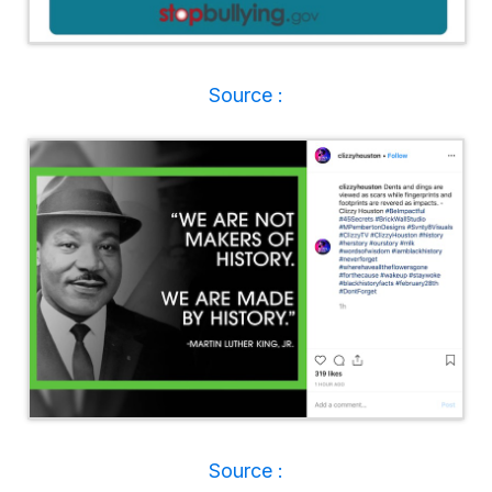
Source :
Source :