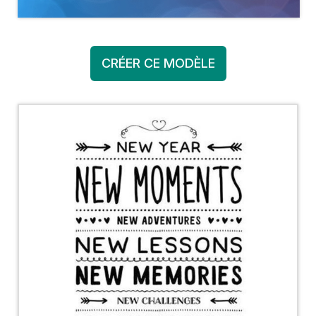
CRÉER CE MODÈLE