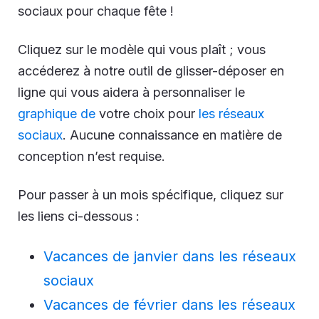
sociaux pour chaque fête !
Cliquez sur le modèle qui vous plaît ; vous
accéderez à notre outil de glisser-déposer en
ligne qui vous aidera à personnaliser le
graphique de
votre choix pour
les réseaux
sociaux
. Aucune connaissance en matière de
conception n’est requise.
Pour passer à un mois spécifique, cliquez sur
les liens ci-dessous :
Vacances de janvier dans les réseaux
sociaux
Vacances de février dans les réseaux