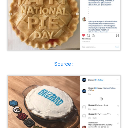
Source :