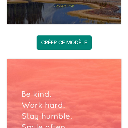
CRÉER CE MODÈLE