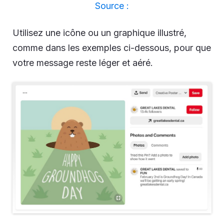
Source :
Utilisez une icône ou un graphique illustré,
comme dans les exemples ci-dessous, pour que
votre message reste léger et aéré.