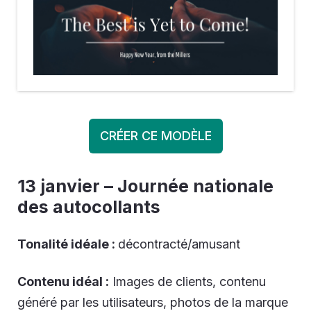
CRÉER CE MODÈLE
13 janvier – Journée nationale
des autocollants
Tonalité idéale :
décontracté/amusant
Contenu idéal :
Images de clients, contenu
généré par les utilisateurs, photos de la marque