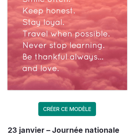
CRÉER CE MODÈLE
23 janvier – Journée nationale