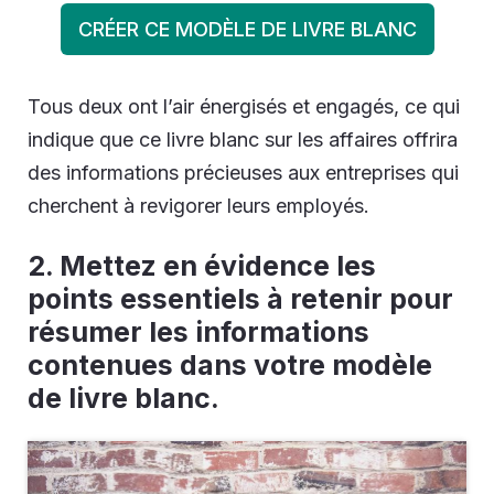
CRÉER CE MODÈLE DE LIVRE BLANC
Tous deux ont l’air énergisés et engagés, ce qui
indique que ce livre blanc sur les affaires offrira
des informations précieuses aux entreprises qui
cherchent à revigorer leurs employés.
2. Mettez en évidence les
points essentiels à retenir pour
résumer les informations
contenues dans votre modèle
de livre blanc.