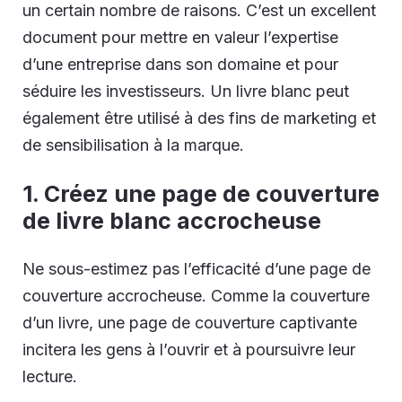
un certain nombre de raisons. C’est un excellent
document pour mettre en valeur l’expertise
d’une entreprise dans son domaine et pour
séduire les investisseurs. Un livre blanc peut
également être utilisé à des fins de marketing et
de sensibilisation à la marque.
1. Créez une page de couverture
de livre blanc accrocheuse
Ne sous-estimez pas l’efficacité d’une page de
couverture accrocheuse. Comme la couverture
d’un livre, une page de couverture captivante
incitera les gens à l’ouvrir et à poursuivre leur
lecture.