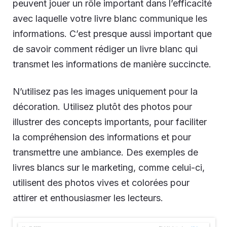
peuvent jouer un rôle important dans l’efficacité
avec laquelle votre livre blanc communique les
informations. C’est presque aussi important que
de savoir comment rédiger un livre blanc qui
transmet les informations de manière succincte.
N’utilisez pas les images uniquement pour la
décoration. Utilisez plutôt des photos pour
illustrer des concepts importants, pour faciliter
la compréhension des informations et pour
transmettre une ambiance. Des exemples de
livres blancs sur le marketing, comme celui-ci,
utilisent des photos vives et colorées pour
attirer et enthousiasmer les lecteurs.