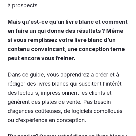
à prospects
.
Mais qu’est-ce qu’un livre blanc et comment
en faire un qui donne des résultats ? Même
si vous remplissez votre livre blanc d’un
contenu convaincant
, une conception terne
peut encore vous freiner.
Dans ce guide, vous apprendrez à créer et à
rédiger des livres blancs qui suscitent l’intérêt
des lecteurs, impressionnent les clients et
génèrent des pistes de vente. Pas besoin
d’agences coûteuses, de logiciels compliqués
ou d’expérience en conception.