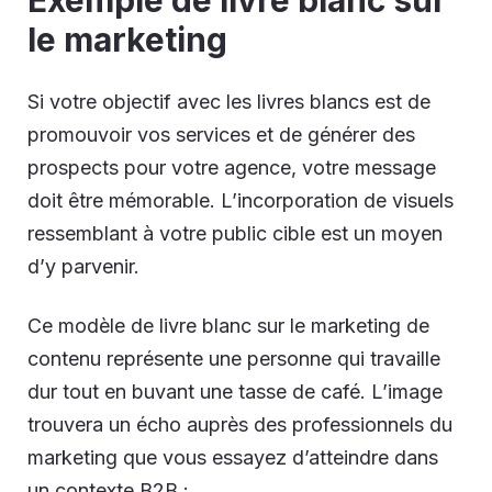
Exemple de livre blanc sur
le marketing
Si votre objectif avec les livres blancs est de
promouvoir vos services et de générer des
prospects pour votre agence, votre message
doit être mémorable. L’incorporation de visuels
ressemblant à votre public cible est un moyen
d’y parvenir.
Ce modèle de livre blanc sur le marketing de
contenu représente une personne qui travaille
dur tout en buvant une tasse de café. L’image
trouvera un écho auprès des professionnels du
marketing que vous essayez d’atteindre dans
un contexte B2B :