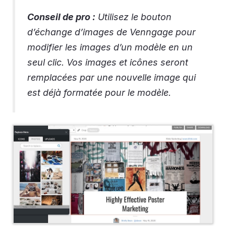
Conseil de pro :
Utilisez le bouton
d’échange d’images de Venngage pour
modifier les images d’un modèle en un
seul clic. Vos images et icônes seront
remplacées par une nouvelle image qui
est déjà formatée pour le modèle.