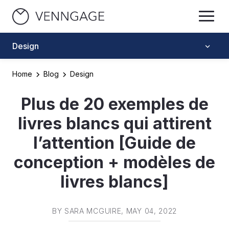
Design
Home
Blog
Design
Plus de 20 exemples de
livres blancs qui attirent
l’attention [Guide de
conception + modèles de
livres blancs]
BY
SARA MCGUIRE
, MAY 04, 2022