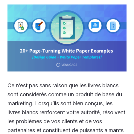
Ce n’est pas sans raison que les livres blancs
sont considérés comme un produit de base du
marketing. Lorsqu’ils sont bien conçus, les
livres blancs renforcent votre autorité, résolvent
les problèmes de vos clients et de vos
partenaires et constituent de puissants
aimants