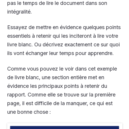
pas le temps de lire le document dans son
intégralité.
Essayez de mettre en évidence quelques points
essentiels à retenir qui les inciteront à lire votre
livre blanc. Ou décrivez exactement ce sur quoi
ils vont échanger leur temps pour apprendre.
Comme vous pouvez le voir dans cet exemple
de livre blanc, une section entière met en
évidence les principaux points à retenir du
rapport. Comme elle se trouve sur la première
page, il est difficile de la manquer, ce qui est
une bonne chose :