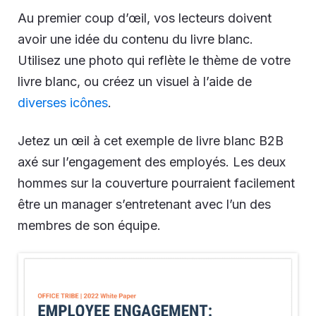
Au premier coup d’œil, vos lecteurs doivent
avoir une idée du contenu du livre blanc.
Utilisez une photo qui reflète le thème de votre
livre blanc, ou créez un visuel à l’aide de
diverses icônes
.
Jetez un œil à cet exemple de livre blanc B2B
axé sur l’engagement des employés. Les deux
hommes sur la couverture pourraient facilement
être un manager s’entretenant avec l’un des
membres de son équipe.