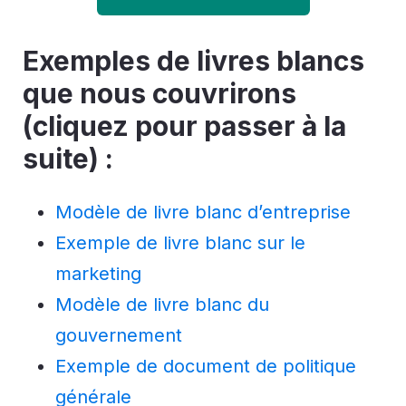
Exemples de livres blancs
que nous couvrirons
(cliquez pour passer à la
suite) :
Modèle de livre blanc d’entreprise
Exemple de livre blanc sur le
marketing
Modèle de livre blanc du
gouvernement
Exemple de document de politique
générale