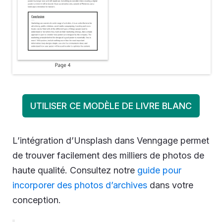
UTILISER CE MODÈLE DE LIVRE BLANC
L’intégration d’Unsplash dans Venngage permet
de trouver facilement des milliers de photos de
haute qualité. Consultez notre
guide pour
incorporer des photos d’archives
dans votre
conception.