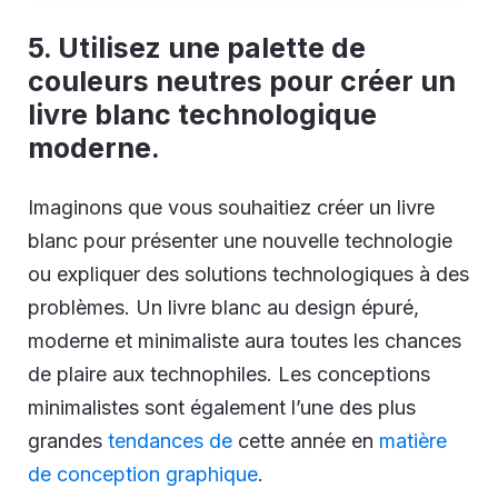
5. Utilisez une palette de
couleurs neutres pour créer un
livre blanc technologique
moderne.
Imaginons que vous souhaitiez créer un livre
blanc pour présenter une nouvelle technologie
ou expliquer des solutions technologiques à des
problèmes. Un livre blanc au design épuré,
moderne et minimaliste aura toutes les chances
de plaire aux technophiles. Les conceptions
minimalistes sont également l’une des plus
grandes
tendances de
cette année en
matière
de conception graphique
.