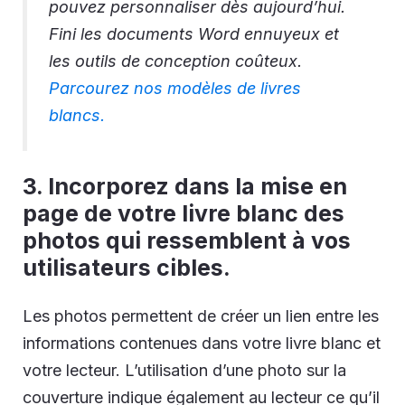
pouvez personnaliser dès aujourd’hui.
Fini les documents Word ennuyeux et
les outils de conception coûteux.
Parcourez nos modèles de livres
blancs.
3. Incorporez dans la mise en
page de votre livre blanc des
photos qui ressemblent à vos
utilisateurs cibles.
Les photos permettent de créer un lien entre les
informations contenues dans votre livre blanc et
votre lecteur. L’utilisation d’une photo sur la
couverture indique également au lecteur ce qu’il