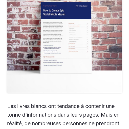
Les livres blancs ont tendance à contenir u
ne
tonne d’informations dans leurs pages. Mais en
réalité, de nombreuses personnes ne prendront