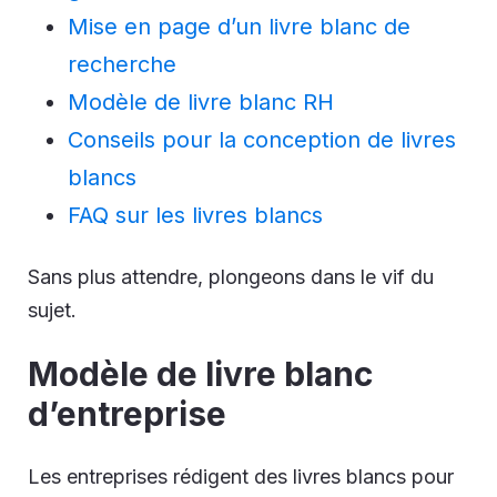
Mise en page d’un livre blanc de
recherche
Modèle de livre blanc RH
Conseils pour la conception de livres
blancs
FAQ sur les livres blancs
Sans plus attendre, plongeons dans le vif du
sujet.
Modèle de livre blanc
d’entreprise
Les entreprises rédigent des livres blancs pour