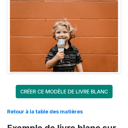
CRÉER CE MODÈLE DE LIVRE BLANC
Retour à la table des matières