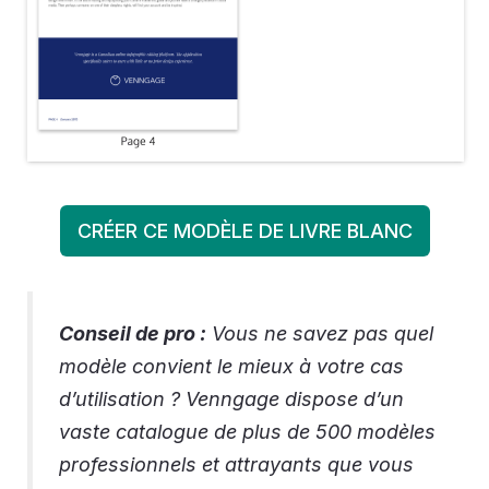
CRÉER CE MODÈLE DE LIVRE BLANC
Conseil de pro :
Vous ne savez pas quel
modèle convient le mieux à votre cas
d’utilisation ? Venngage dispose d’un
vaste catalogue de plus de 500 modèles
professionnels et attrayants que vous