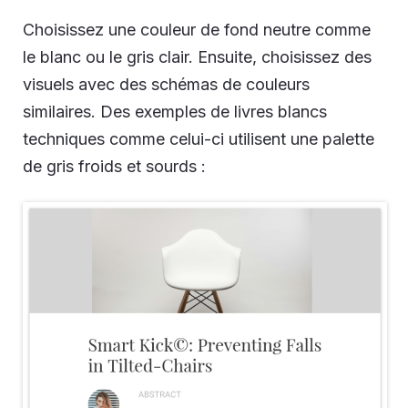
Choisissez une couleur de fond neutre comme
le blanc ou le gris clair. Ensuite, choisissez des
visuels avec des schémas de couleurs
similaires. Des exemples de livres blancs
techniques comme celui-ci utilisent une palette
de gris froids et sourds :