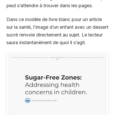
peut s’attendre à trouver dans les pages.
Dans ce modèle de livre blanc pour un article
sur la santé, l’image d’un enfant avec un dessert
sucré renvoie directement au sujet. Le lecteur
saura instantanément de quoi il s’agit.