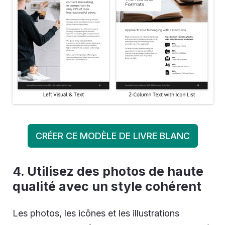
CRÉER CE MODÈLE DE LIVRE BLANC
4. Utilisez des photos de haute
qualité avec un style cohérent
Les photos, les icônes et les illustrations